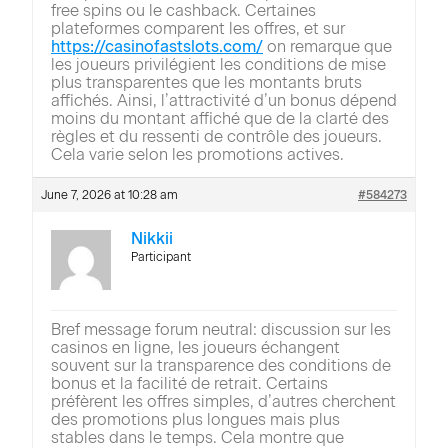
free spins ou le cashback. Certaines
plateformes comparent les offres, et sur
https://casinofastslots.com/
on remarque que
les joueurs privilégient les conditions de mise
plus transparentes que les montants bruts
affichés. Ainsi, l’attractivité d’un bonus dépend
moins du montant affiché que de la clarté des
règles et du ressenti de contrôle des joueurs.
Cela varie selon les promotions actives.
June 7, 2026 at 10:28 am
#584273
Nikkii
Participant
Bref message forum neutral: discussion sur les
casinos en ligne, les joueurs échangent
souvent sur la transparence des conditions de
bonus et la facilité de retrait. Certains
préfèrent les offres simples, d’autres cherchent
des promotions plus longues mais plus
stables dans le temps. Cela montre que