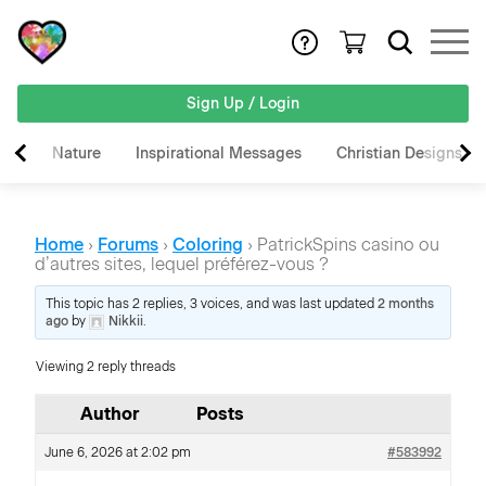
Sign Up / Login
Nature
Inspirational Messages
Christian Designs
Home
›
Forums
›
Coloring
›
PatrickSpins casino ou
d’autres sites, lequel préférez-vous ?
This topic has 2 replies, 3 voices, and was last updated
2 months
ago
by
Nikkii
.
Viewing 2 reply threads
Author
Posts
June 6, 2026 at 2:02 pm
#583992