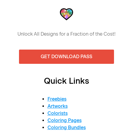
Unlock All Designs for a Fraction of the Cost!
GET DOWNLOAD PASS
Quick Links
Freebies
Artworks
Colorists
Coloring Pages
Coloring Bundles