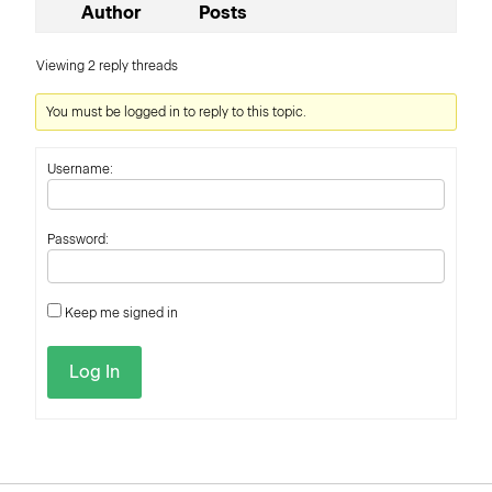
Author
Posts
Viewing 2 reply threads
You must be logged in to reply to this topic.
Username:
Password:
Keep me signed in
Log In