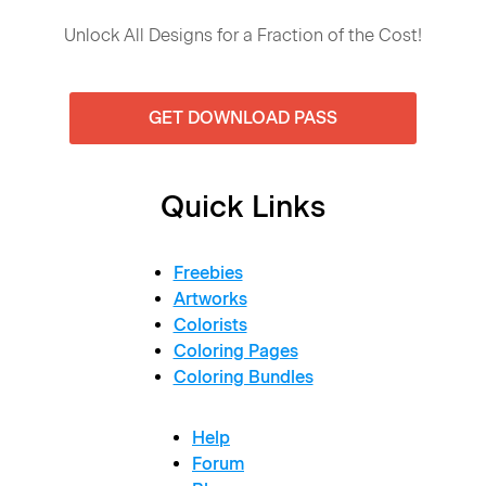
Unlock All Designs for a Fraction of the Cost!
GET DOWNLOAD PASS
Quick Links
Freebies
Artworks
Colorists
Coloring Pages
Coloring Bundles
Help
Forum