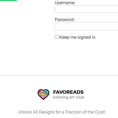
Username:
Password:
Keep me signed in
FAVOREADS
coloring art club
Unlock All Designs for a Fraction of the Cost!