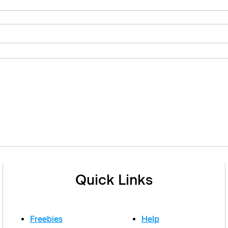
Quick Links
Freebies
Help