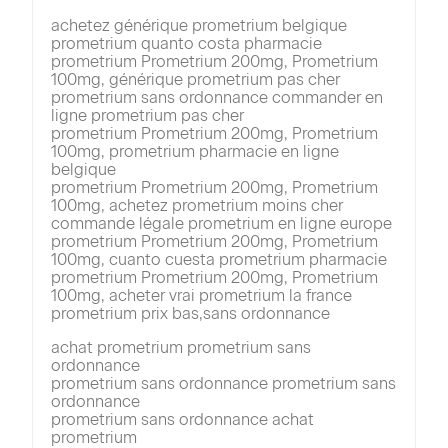
achetez générique prometrium belgique
prometrium quanto costa pharmacie
prometrium Prometrium 200mg, Prometrium
100mg, générique prometrium pas cher
prometrium sans ordonnance commander en
ligne prometrium pas cher
prometrium Prometrium 200mg, Prometrium
100mg, prometrium pharmacie en ligne
belgique
prometrium Prometrium 200mg, Prometrium
100mg, achetez prometrium moins cher
commande légale prometrium en ligne europe
prometrium Prometrium 200mg, Prometrium
100mg, cuanto cuesta prometrium pharmacie
prometrium Prometrium 200mg, Prometrium
100mg, acheter vrai prometrium la france
prometrium prix bas,sans ordonnance
achat prometrium prometrium sans
ordonnance
prometrium sans ordonnance prometrium sans
ordonnance
prometrium sans ordonnance achat
prometrium