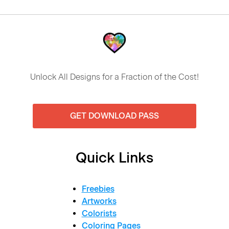
Unlock All Designs for a Fraction of the Cost!
GET DOWNLOAD PASS
Quick Links
Freebies
Artworks
Colorists
Coloring Pages