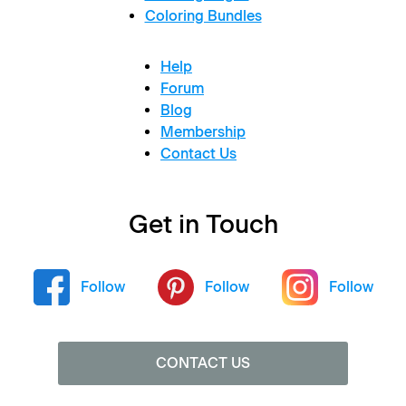
Coloring Bundles
Help
Forum
Blog
Membership
Contact Us
Get in Touch
Follow
Follow
Follow
CONTACT US